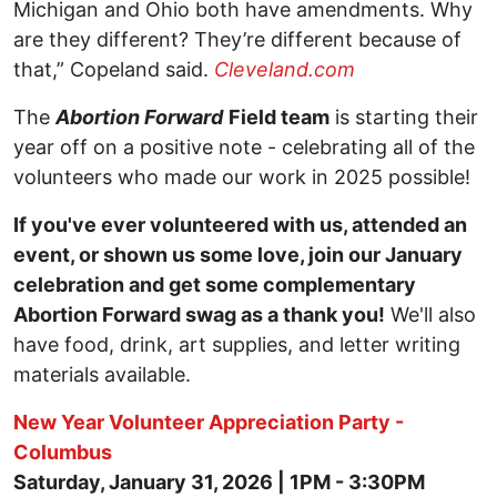
Michigan and Ohio both have amendments. Why
are they different? They’re different because of
that,” Copeland said.
Cleveland.com
The
Abortion Forward
Field team
is starting their
year off on a positive note - celebrating all of the
volunteers who made our work in 2025 possible!
If you've ever volunteered with us, attended an
event, or shown us some love, join our January
celebration and get some complementary
Abortion Forward swag as a thank you!
We'll also
have food, drink, art supplies, and letter writing
materials available.
New Year Volunteer Appreciation Party -
Columbus
Saturday, January 31, 2026 | 1PM - 3:30PM