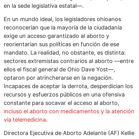
en la sede legislativa estatal—.
En un mundo ideal, los legisladores ohioanos
reconocerían que la mayoría de la ciudadanía
exige un acceso garantizado al aborto y
reorientarían sus políticas en función de ese
mandato. La realidad, no obstante, es distinta:
sectores extremistas contrarios al aborto —entre
ellos el fiscal general de Ohio Dave Yost—,
optaron por atrincherarse en la negación.
Incapaces de aceptar la derrota, desperdician los
recursos y esfuerzos públicos en una ofensiva
constante para socavar el acceso al aborto,
incluso el aborto con medicamentos y la atención
vía telemedicina
.
Directora Ejecutiva de Aborto Adelante (AF) Kellie