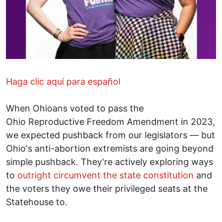
Haga clic aquí para español
When Ohioans voted to pass the
Ohio Reproductive Freedom Amendment in 2023,
we expected pushback from our legislators — but
Ohio's anti-abortion extremists are going beyond
simple pushback. They're actively exploring ways
to
outright circumvent the state constitution
and
the voters they owe their privileged seats at the
Statehouse to.