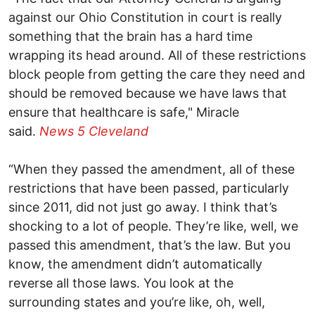
against our Ohio Constitution in court is really
something that the brain has a hard time
wrapping its head around. All of these restrictions
block people from getting the care they need and
should be removed because we have laws that
ensure that healthcare is safe," Miracle
said.
News 5 Cleveland
“When they passed the amendment, all of these
restrictions that have been passed, particularly
since 2011, did not just go away. I think that’s
shocking to a lot of people. They’re like, well, we
passed this amendment, that’s the law. But you
know, the amendment didn’t automatically
reverse all those laws. You look at the
surrounding states and you’re like, oh, well,