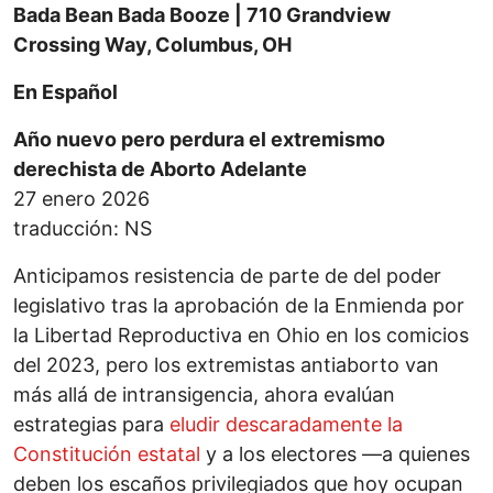
Bada Bean Bada Booze | 710 Grandview
Crossing Way, Columbus, OH
En Español
Año nuevo pero perdura el extremismo
derechista
de Aborto Adelante
27 enero 2026
traducción: NS
Anticipamos resistencia de parte de del poder
legislativo tras la aprobación de la Enmienda por
la Libertad Reproductiva en Ohio en los comicios
del 2023, pero los extremistas antiaborto van
más allá de intransigencia, ahora evalúan
estrategias para
eludir descaradamente la
Constitución estatal
y a los electores —a quienes
deben los escaños privilegiados que hoy ocupan