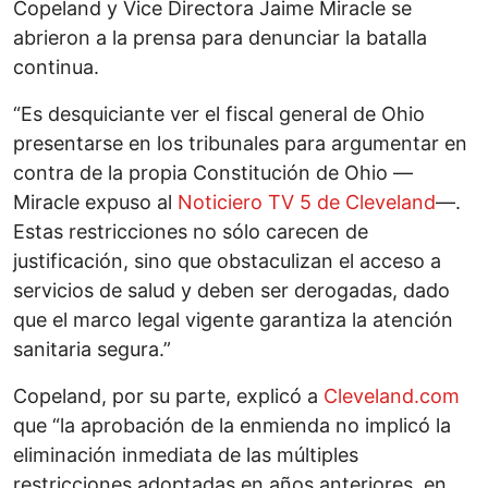
Copeland y Vice Directora Jaime Miracle se
abrieron a la prensa para denunciar la batalla
continua.
“Es desquiciante ver el fiscal general de Ohio
presentarse en los tribunales para argumentar en
contra de la propia Constitución de Ohio —
Miracle expuso al
Noticiero TV 5 de Cleveland
—.
Estas restricciones no sólo carecen de
justificación, sino que obstaculizan el acceso a
servicios de salud y deben ser derogadas, dado
que el marco legal vigente garantiza la atención
sanitaria segura.”
Copeland, por su parte, explicó a
Cleveland.com
que “la aprobación de la enmienda no implicó la
eliminación inmediata de las múltiples
restricciones adoptadas en años anteriores, en