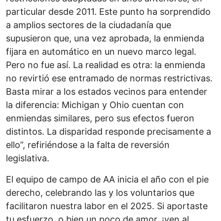
particular desde 2011. Este punto ha sorprendido
a amplios sectores de la ciudadanía que
supusieron que, una vez aprobada, la enmienda
fijara en automático en un nuevo marco legal.
Pero no fue así. La realidad es otra: la enmienda
no revirtió ese entramado de normas restrictivas.
Basta mirar a los estados vecinos para entender
la diferencia: Michigan y Ohio cuentan con
enmiendas similares, pero sus efectos fueron
distintos. La disparidad responde precisamente a
ello”, refiriéndose a la falta de reversión
legislativa.
El equipo de campo de AA inicia el año con el pie
derecho, celebrando las y los voluntarios que
facilitaron nuestra labor en el 2025. Si aportaste
tu esfuerzo, o bien un poco de amor, ¡ven al